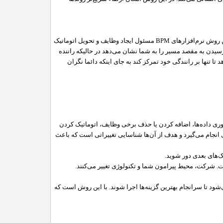
ن روش نرم‌افزارهای
BPM
مسئول ایجاد وظایف و تحویل اتوماتیک
رسیدن به مقصد مسیر را به شما نشان می‌دهد در حالیکه راننده
 تا تنها بر رانندگی خود تمرکز کند به جای اینکه دائما نگران
ع‌آوری داده‌ها، اضافه کردن یا حذف برخی وظایف، اتوماتیک کردن
 انجام می‌گیرد و هدف از آن‌ها شناسایی تغییراتی است که باعث
ک‌های بعدی دور شوید.
ست. شرکت، محیط پیرامون شما و تکنولوژی تغییر می‌کنند.
‌شود تا سرانجام بهترین گزینه‌ها اجرا شوند. با این روش است که