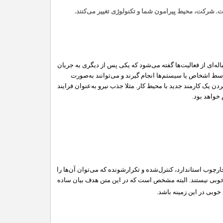
ست. شرکت، محیط پیرامون شما و تکنولوژی تغییر می‌کنند.
باله‌ای از فعالیت‌ها گفته می‌شود که یکی پس از دیگری به جریان
وسط اشخاص یا سیستم‌ها انجام گیرند و می‌توانند به‌صورت
ن یک کارمند جدید با محیط کار. مثلا جذب نیرو به‌عنوان فرایند
خواهد ‌بود.
چوب استاندارد، کنترل‌شده و تکرارشونده که می‌توان آن‌ها را
ی خوبی نیستند. البته مشخص است که در این متن هدف بیان ساده
 خوبی در این زمینه باشد.