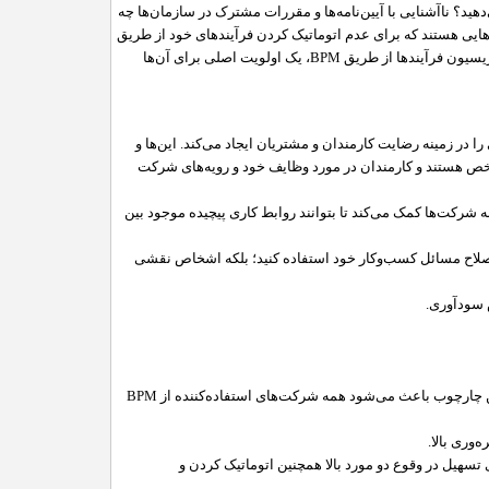
هید؟ ناآشنایی با آیین‌نامه‌ها و مقررات مشترک در سازمان‌ها چه
‌هایی هستند که برای عدم اتوماتیک کردن فرآیند‌های خود از طریق
زیسیون فرآیند‌ها از طریق
BPM
، یک اولویت اصلی برای آن‌ها
ا در زمینه رضایت کارمندان و مشتریان ایجاد می‌کند. این‌ها و
مشخص هستند و کارمندان در مورد وظایف خود و رویه‌های شرکت
شرکت‌ها کمک می‌کند تا بتوانند روابط کاری پیچیده موجود بین
 اصلاح مسائل کسب‌و‌کار خود استفاده کنید؛ بلکه اشخاص نقشی
ش سودآوری.
ین چارچوب باعث می‌شود همه شرکت‌های استفاده‌کننده از
BPM
‌وری بالا.
 تسهیل در وقوع دو مورد بالا همچنین اتوماتیک کردن و