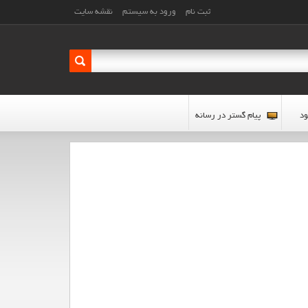
ثبت نام
ورود به سیستم
نقشه سایت
ود
پیام گستر در رسانه