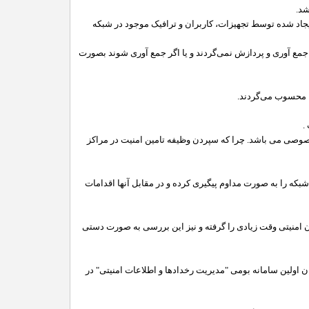
شد
.
یجاد شده توسط تجهیزات، کاربران و ترافیک موجود در شبکه
مع آوری و پردازش نمی‌گردند و یا اگر جمع آوری شوند بصورت
ا محسوب می‌گردند
.
.
 خصوصی می باشد. چرا که سپردن وظیفه تامین امنیت در مراکز
شبکه را به صورت مداوم پیگیری کرده و در مقابل آنها اقدامات
 امنیتی وقت زیادی را گرفته و نیز این بررسی به صورت دستی
ان اولین سامانه بومی "مدیریت رخدادها و اطلاعات امنیتی" در