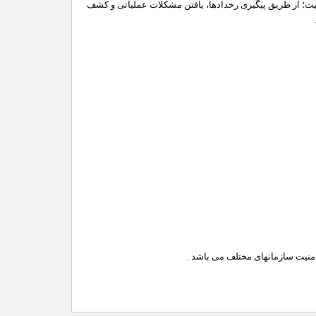
ت؛ از طریق پیگیری رخدادها، یافتن مشکلات عملیاتی و کشف
امنیت سازمانهای مختلف می باشد
.