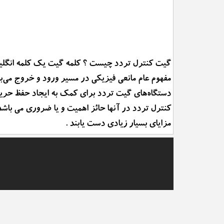
گیت کنترل تردد چیست ؟ کلمه گیت یک کلمه انگلیسی
مفهوم عام مانعی فیزیکی در مسیر ورود و خروج می‌ب
دستگاه‌های گیت تردد برای کمک به ایجاد حفظ حریم 
کنترل تردد در آنها حائز اهمیت و یا ضروری می باشد
مزایای بسیار زیادی دست یابند .