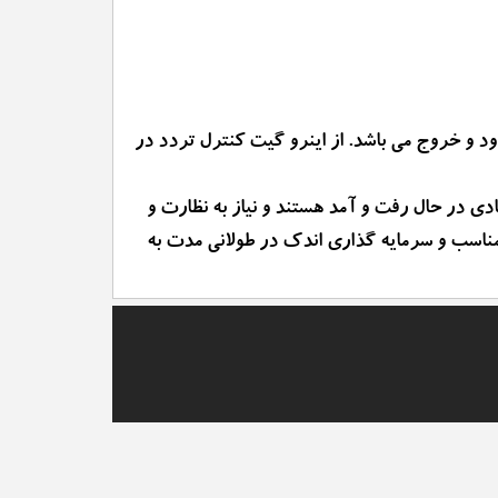
 و خروج می باشد. از اینرو گیت کنترل تردد در
ی در حال رفت و آمد هستند و نیاز به نظارت و
 مناسب و سرمایه گذاری اندک در طولانی مدت به