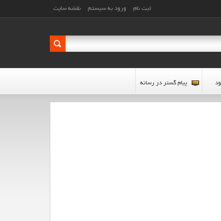
ثبت نام
ورود به سیستم
نقشه سایت
ود
پیام گستر در رسانه